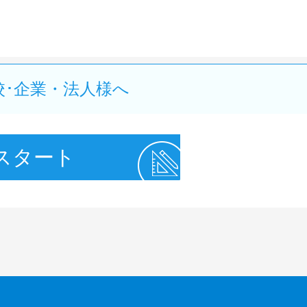
校･企業・法人様へ
スタート