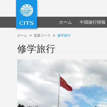
ホーム
中国旅行情報
ホーム
>
提案コース
>
修学旅行
修学旅行