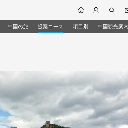
中国の旅
提案コース
項目別
中国観光案