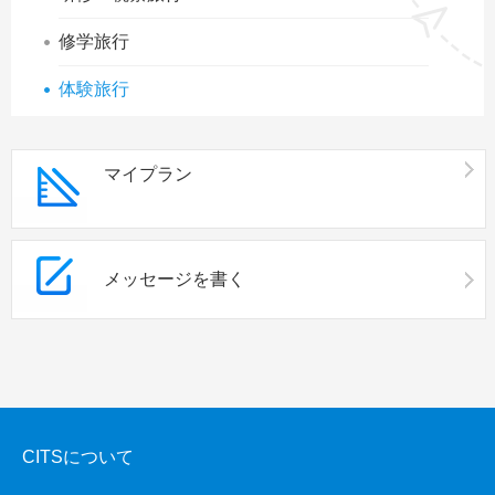
修学旅行
体験旅行
マイプラン
メッセージを書く
CITSについて