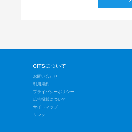
CITSについて
お問い合わせ
利用規約
プライバシーポリシー
広告掲載について
サイトマップ
リンク