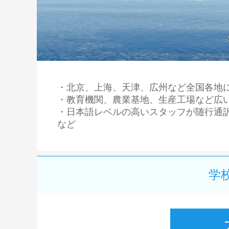
・北京、上海、天津、広州など全国各地
・教育機関、農業基地、生産工場など広
・日本語レベルの高いスタッフが随行通
など
学