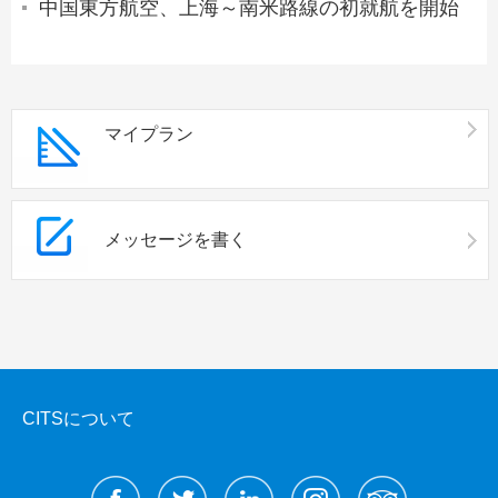
中国東方航空、上海～南米路線の初就航を開始
マイプラン
メッセージを書く
CITSについて