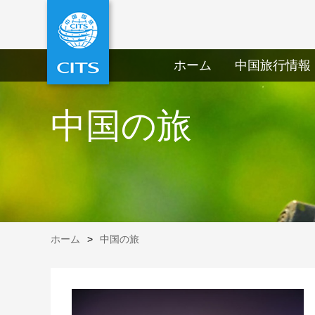
ホーム
中国旅行情報
中国の旅
ホーム
>
中国の旅