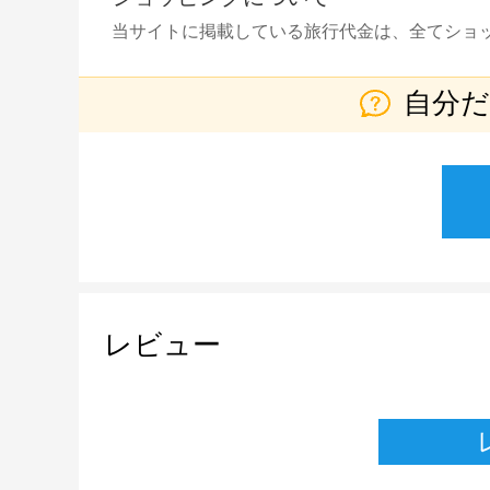
当サイトに掲載している旅行代金は、全てショ
自分
レビュー