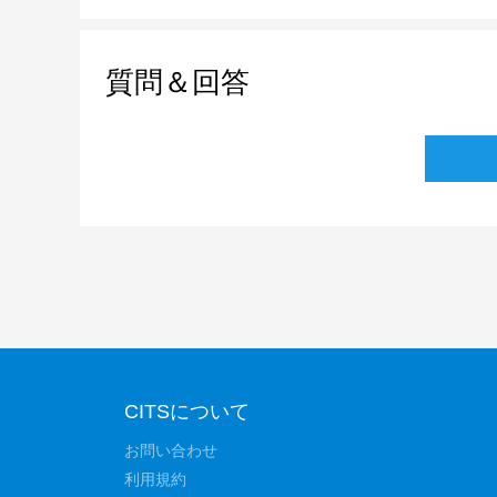
質問＆回答
CITSについて
お問い合わせ
利用規約