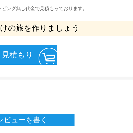
ッピング無し代金で見積もっております。
だけの旅を作りましょう
見積もり
レビューを書く