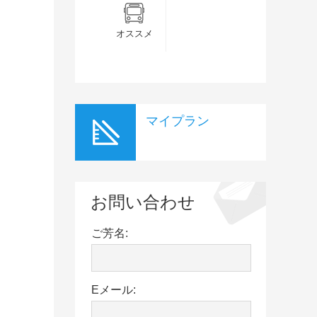
オススメ
マイプラン
お問い合わせ
ご芳名:
Eメール: